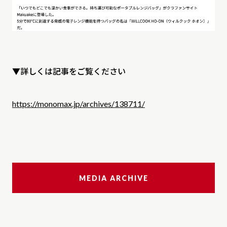
▼詳しくは記事をご覧ください
https://monomax.jp/archives/138711/
MEDIA ARCHIVE