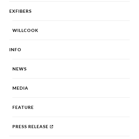
EXFIBERS
WILLCOOK
INFO
NEWS
MEDIA
FEATURE
PRESS RELEASE