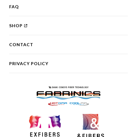
FAQ
SHOP
CONTACT
PRIVACY POLICY
FABRINICS