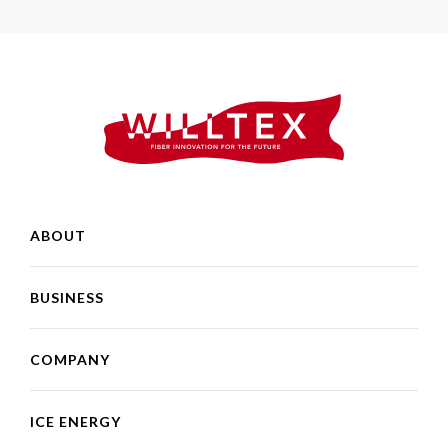
WILLTEX
ABOUT
BUSINESS
COMPANY
ICE ENERGY